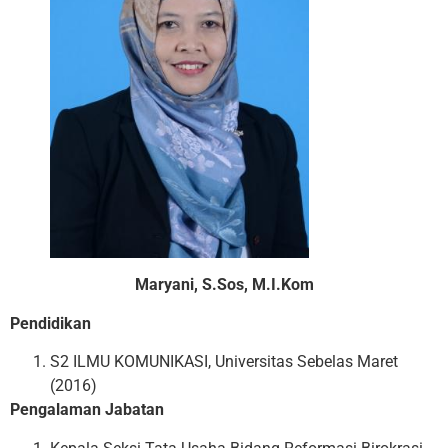
Maryani, S.Sos, M.I.Kom
Pendidikan
S2 ILMU KOMUNIKASI, Universitas Sebelas Maret
(2016)
Pengalaman Jabatan