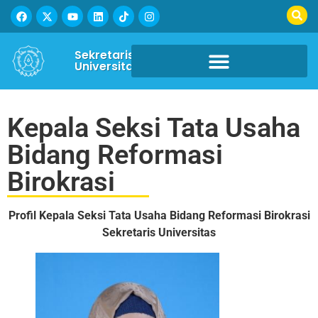
Sekretaris
Universitas
Kepala Seksi Tata Usaha
Bidang Reformasi
Birokrasi
Profil Kepala Seksi Tata Usaha Bidang Reformasi Birokrasi
Sekretaris Universitas