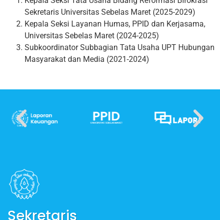
Kepala Seksi Tata Usaha Bidang Reformasi Birokrasi
Sekretaris Universitas Sebelas Maret (2025-2029)
Kepala Seksi Layanan Humas, PPID dan Kerjasama,
Universitas Sebelas Maret (2024-2025)
Subkoordinator Subbagian Tata Usaha UPT Hubungan
Masyarakat dan Media (2021-2024)
Sekretaris